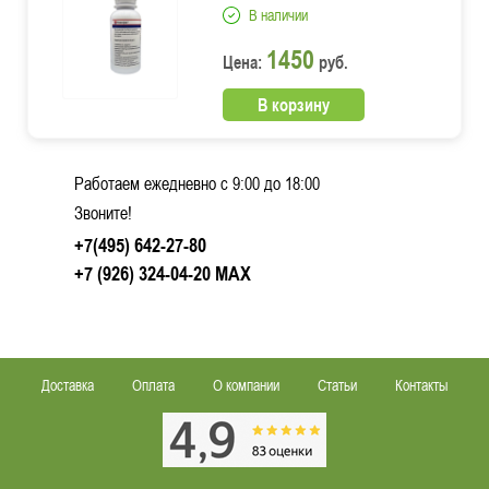
В наличии
1450
Цена:
руб.
В корзину
Работаем ежедневно c 9:00 до 18:00
Звоните!
+7(495) 642-27-80
+7 (926) 324-04-20
MAX
Доставка
Оплата
О компании
Статьи
Контакты