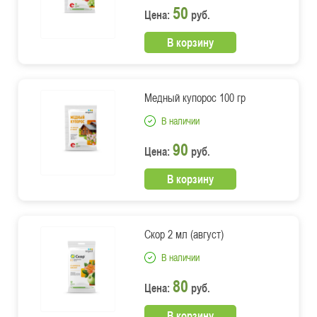
50
Цена:
руб.
В корзину
Медный купорос 100 гр
В наличии
90
Цена:
руб.
В корзину
Скор 2 мл (август)
В наличии
80
Цена:
руб.
В корзину