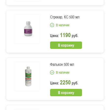
Стрекар, КС 500 мл
В наличии
1190
Цена:
руб.
В корзину
Фалькон 500 мл
В наличии
2250
Цена:
руб.
В корзину