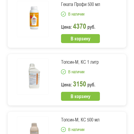
Геката Профи 500 мл
В наличии
4370
Цена:
руб.
В корзину
Топсин-М, КС 1 литр
В наличии
3150
Цена:
руб.
В корзину
Топсин-М, КС 500 мл
В наличии