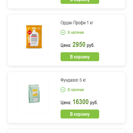
Ордан Профи 1 кг
В наличии
2950
Цена:
руб.
В корзину
Фундазол 5 кг
В наличии
16300
Цена:
руб.
В корзину