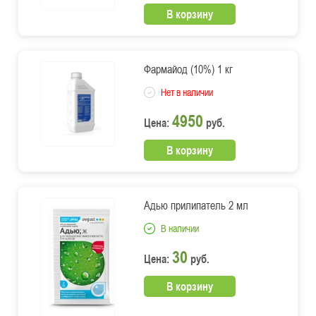
В корзину
Фармайод (10%) 1 кг
Нет в наличии
4950
Цена:
руб.
В корзину
Адью прилипатель 2 мл
В наличии
30
Цена:
руб.
В корзину