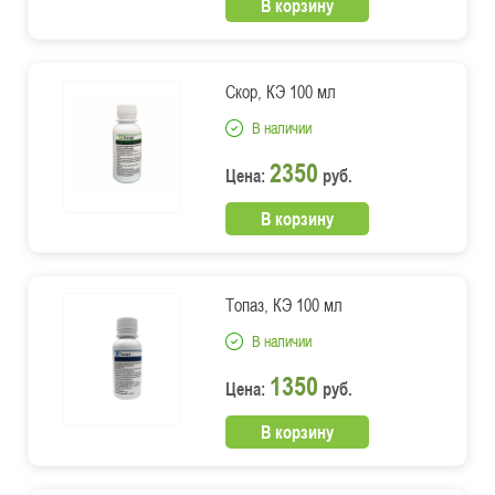
В корзину
Скор, КЭ 100 мл
В наличии
2350
Цена:
руб.
В корзину
Топаз, КЭ 100 мл
В наличии
1350
Цена:
руб.
В корзину