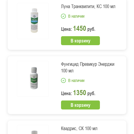
Луна Транквилити, КС 100 мл
В наличии
1450
Цена:
руб.
В корзину
Фунгицид Превикур Энерджи
100 мл
В наличии
1350
Цена:
руб.
В корзину
Квадрис, СК 100 мл