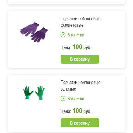
Перчатки нейлоновые
фиолетовые
В наличии
100
Цена:
руб.
В корзину
Перчатки нейлоновые
зеленые
В наличии
100
Цена:
руб.
В корзину