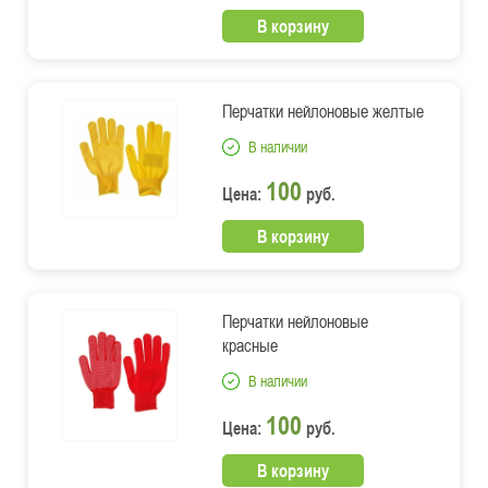
В корзину
Перчатки нейлоновые желтые
В наличии
100
Цена:
руб.
В корзину
Перчатки нейлоновые
красные
В наличии
100
Цена:
руб.
В корзину