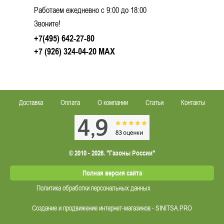
Работаем ежедневно c 9:00 до 18:00
Звоните!
+7(495) 642-27-80
+7 (926) 324-04-20
MAX
Доставка
Оплата
О компании
Статьи
Контакты
© 2010 - 2026. "Газоны России"
Полная версия сайта
Политика обработки персональных данных
Создание и продвижение интернет-магазинов - SINITSA.PRO