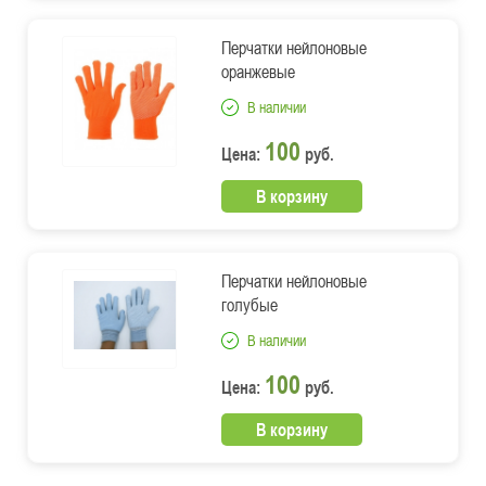
Перчатки нейлоновые
оранжевые
В наличии
100
Цена:
руб.
В корзину
Перчатки нейлоновые
голубые
В наличии
100
Цена:
руб.
В корзину