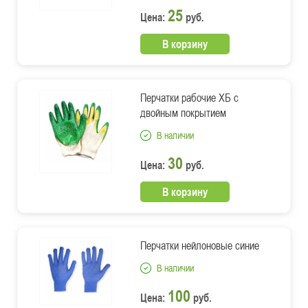
25
Цена:
руб.
В корзину
Перчатки рабочие ХБ с
двойным покрытием
В наличии
30
Цена:
руб.
В корзину
Перчатки нейлоновые синие
В наличии
100
Цена:
руб.