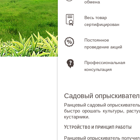
обмена
Весь товар
сертифицирован
Постоянное
проведение акций
Профессиональная
консультация
Садовый опрыскивател
Ранцевый садовый опрыскиватель 
быстро орошать культуры, расту
кустарники.
Устройство и принцип работы
Ранцевый опрыскиватель получил 