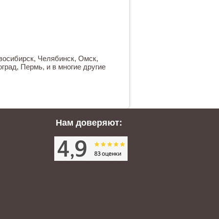
овосибирск, Челябинск, Омск,
град, Пермь, и в многие другие
Нам доверяют: