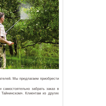
ателей. Мы предлагаем приобрести
 самостоятельно забрать заказ в
Тайнинском». Клиентам из других