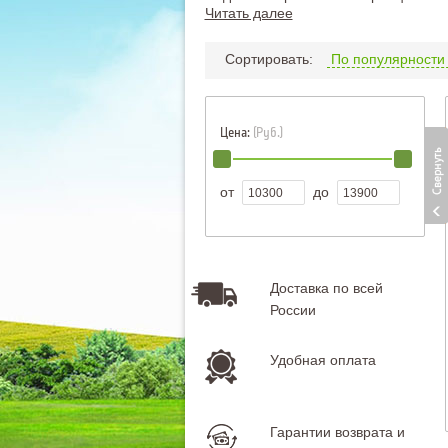
Читать далее
Сортировать:
По популярност
Цена:
(Руб.)
от
до
Доставка по всей
России
Удобная оплата
Гарантии возврата и