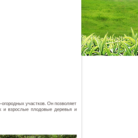
огородных участков. Он позволяет
ак и взрослые плодовые деревья и