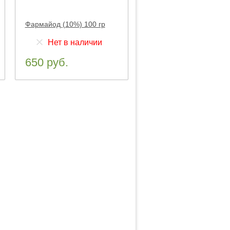
Фармайод (10%) 100 гр
Нет в наличии
650 руб.