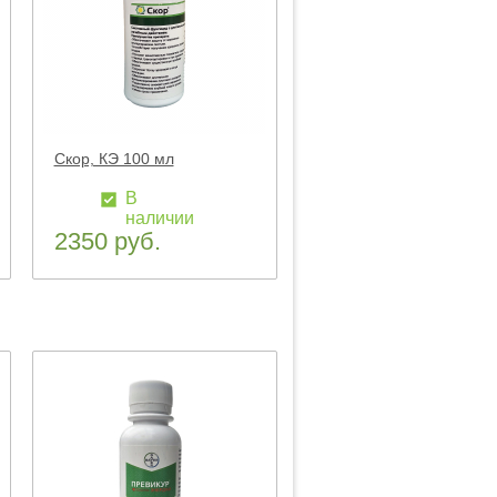
Скор, КЭ 100 мл
В
наличии
2350 руб.