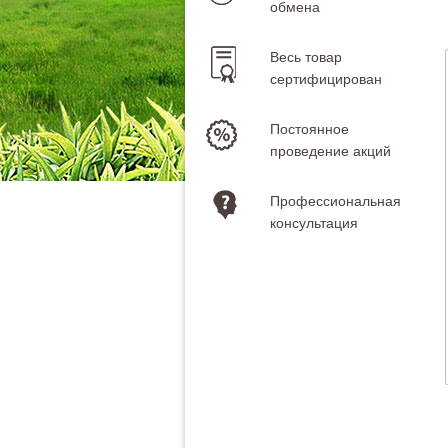
обмена
Весь товар
сертифицирован
Постоянное
проведение акций
Профессиональная
консультация