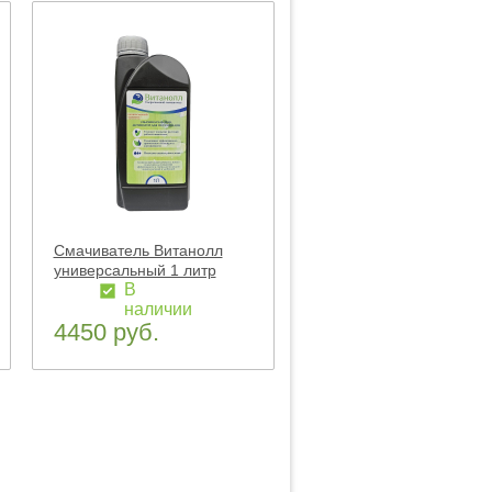
Смачиватель Витанолл
универсальный 1 литр
В
наличии
4450 руб.