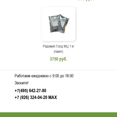
Ридомил Голд МЦ 1 кг
(пакет)
3750 руб.
Работаем ежедневно c 9:00 до 18:00
Звоните!
+7(495) 642-27-80
+7 (926) 324-04-20
MAX