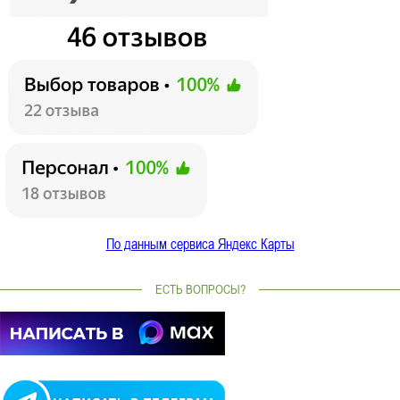
По данным сервиса Яндекс Карты
ЕСТЬ ВОПРОСЫ?