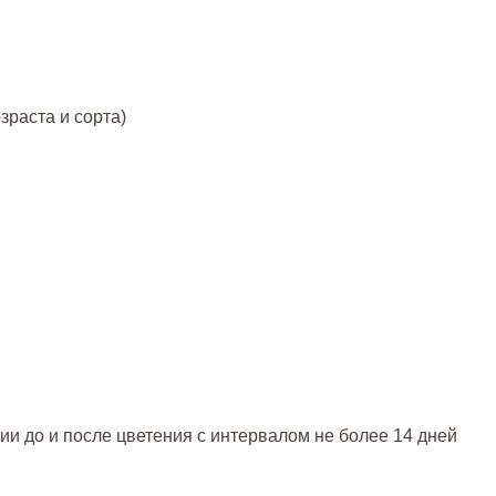
озраста и сорта)
и до и после цветения с интервалом не более 14 дней