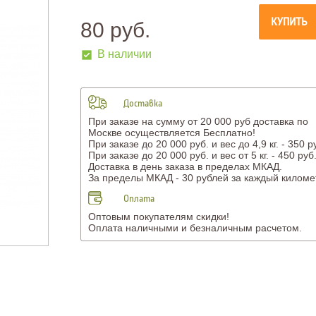
КУПИТЬ
80 руб.
В наличии
Доставка
При заказе на сумму от 20 000 руб доставка по
Москве осуществляется Бесплатно!
При заказе до 20 000 руб. и вес до 4,9 кг. - 350 р
При заказе до 20 000 руб. и вес от 5 кг. - 450 руб
Доставка в день заказа в пределах МКАД.
За пределы МКАД - 30 рублей за каждый киломе
Оплата
Оптовым покупателям скидки!
Оплата наличными и безналичным расчетом.