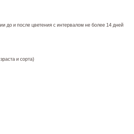
и до и после цветения с интервалом не более 14 дней
озраста и сорта)