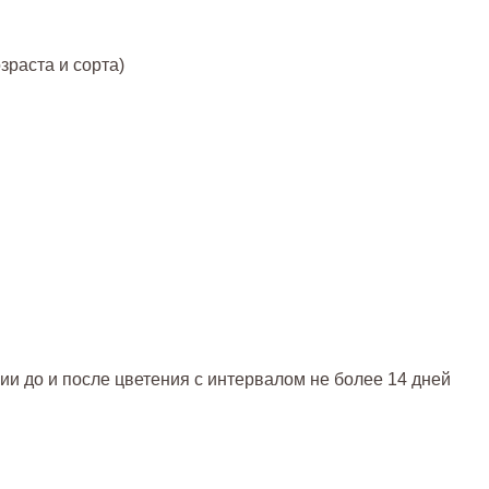
озраста и сорта)
и до и после цветения с интервалом не более 14 дней