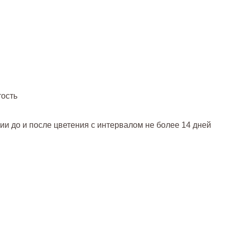
тость
и до и после цветения с интервалом не более 14 дней