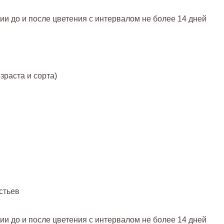
и до и после цветения с интервалом не более 14 дней
озраста и сорта)
стьев
и до и после цветения с интервалом не более 14 дней