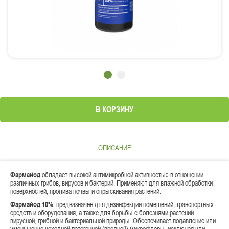
В КОРЗИНУ
ОПИСАНИЕ
Фармайод
обладает высокой антимикробной активностью в отношении
различных грибов, вирусов и бактерий. Применяют для влажной обработки
поверхностей, пролива почвы и опрыскивания растений.
Фармайод 10%
предназначен для дезинфекции помещений, транспортных
средств и оборудования, а также для борьбы с болезнями растений
вирусной, грибной и бактериальной природы. Обеспечивает подавление или