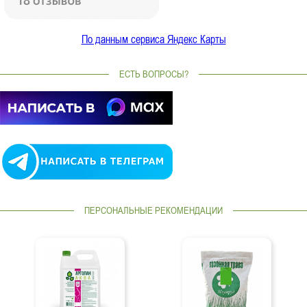
По данным сервиса Яндекс Карты
ЕСТЬ ВОПРОСЫ?
ПЕРСОНАЛЬНЫЕ РЕКОМЕНДАЦИИ