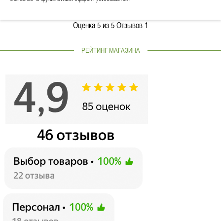
Оценка
5
из 5 Отзывов
1
РЕЙТИНГ МАГАЗИНА