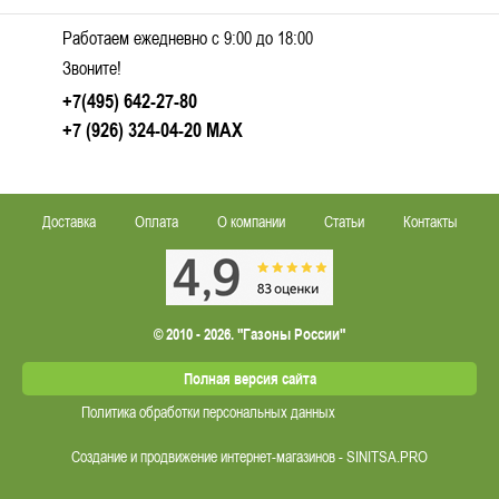
Работаем ежедневно c 9:00 до 18:00
Звоните!
+7(495) 642-27-80
+7 (926) 324-04-20
MAX
Доставка
Оплата
О компании
Статьи
Контакты
© 2010 - 2026. "Газоны России"
Полная версия сайта
Политика обработки персональных данных
Создание и продвижение интернет-магазинов - SINITSA.PRO