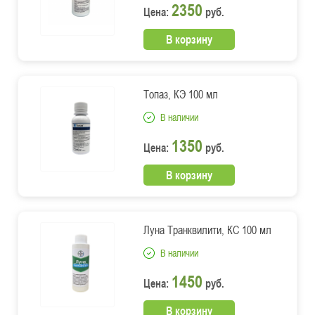
2350
Цена:
руб.
В корзину
Топаз, КЭ 100 мл
В наличии
1350
Цена:
руб.
В корзину
Луна Транквилити, КС 100 мл
В наличии
1450
Цена:
руб.
В корзину