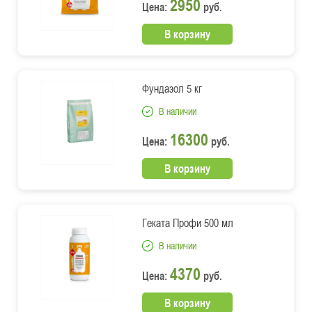
2950
Цена:
руб.
В корзину
Фундазол 5 кг
В наличии
16300
Цена:
руб.
В корзину
Геката Профи 500 мл
В наличии
4370
Цена:
руб.
В корзину