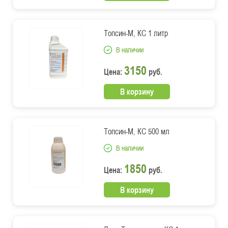
Топсин-М, КС 1 литр
В наличии
3150
Цена:
руб.
В корзину
Топсин-М, КС 500 мл
В наличии
1850
Цена:
руб.
В корзину