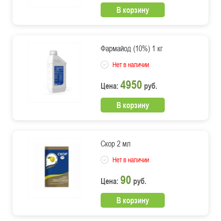
В корзину
Фармайод (10%) 1 кг
Нет в наличии
4950
Цена:
руб.
В корзину
Скор 2 мл
Нет в наличии
90
Цена:
руб.
В корзину