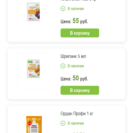
В наличии
55
Цена:
руб.
В корзину
Шриланк 5 мл
В наличии
50
Цена:
руб.
В корзину
Ордан Профи 1 кг
В наличии