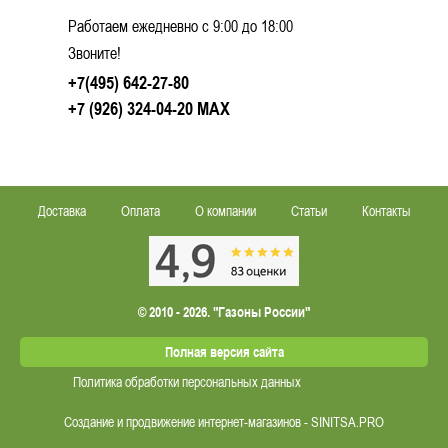
Работаем ежедневно c 9:00 до 18:00
Звоните!
+7(495) 642-27-80
+7 (926) 324-04-20
MAX
Доставка
Оплата
О компании
Статьи
Контакты
© 2010 - 2026. "Газоны России"
Полная версия сайта
Политика обработки персональных данных
Создание и продвижение интернет-магазинов - SINITSA.PRO