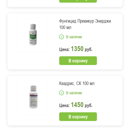
Фунгицид Превикур Энерджи
100 мл
В наличии
1350
Цена:
руб.
В корзину
Квадрис, СК 100 мл
В наличии
1450
Цена:
руб.
В корзину