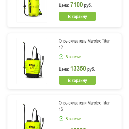
7100
Цена:
руб.
В корзину
Опрыскиватель Marolex Titan
12
В наличии
13350
Цена:
руб.
В корзину
Опрыскиватели Marolex Titan
16
В наличии