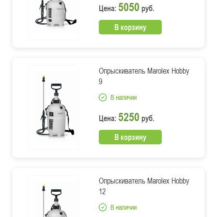
5050
Цена:
руб.
В корзину
Опрыскиватель Marolex Hobby
9
В наличии
5250
Цена:
руб.
В корзину
Опрыскиватель Marolex Hobby
12
В наличии