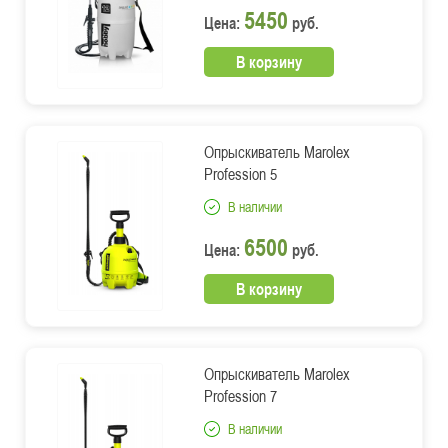
5450
Цена:
руб.
В корзину
Опрыскиватель Marolex
Profession 5
В наличии
6500
Цена:
руб.
В корзину
Опрыскиватель Marolex
Profession 7
В наличии