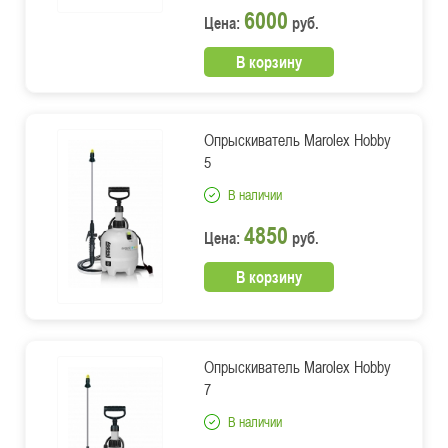
6000
Цена:
руб.
В корзину
Опрыскиватель Marolex Hobby
5
В наличии
4850
Цена:
руб.
В корзину
Опрыскиватель Marolex Hobby
7
В наличии