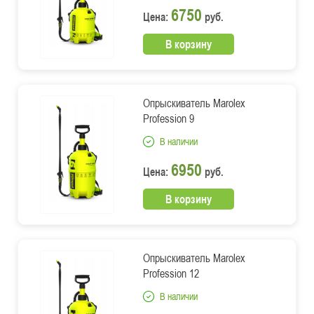
6750
Цена:
руб.
В корзину
Опрыскиватель Marolex
Profession 9
В наличии
6950
Цена:
руб.
В корзину
Опрыскиватель Marolex
Profession 12
В наличии