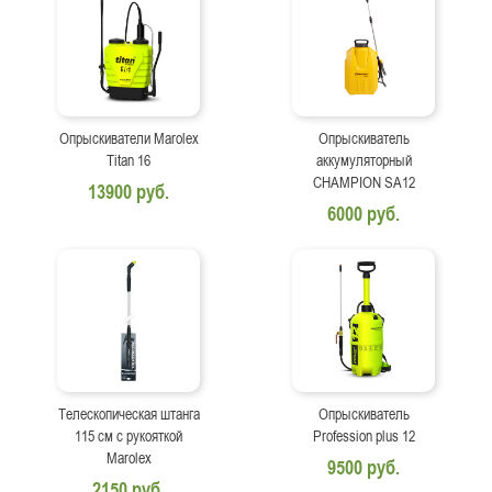
Опрыскиватели Marolex
Опрыскиватель
Titan 16
аккумуляторный
CHAMPION SA12
13900 руб.
6000 руб.
Телескопическая штанга
Опрыскиватель
115 см с рукояткой
Profession plus 12
Marolex
9500 руб.
2150 руб.