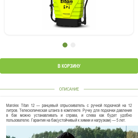
В КОРЗИНУ
ОПИСАНИЕ
Marolex Тitan 12 — ранцевый опрыскиватель с ручной подкачкой на 12
литров. Телескопическая штанга в комплекте. Ручку для подкачки давления
в бак можно устанавливать и справа, и слева как будет удобно
пользователю. Гарантия на бак(устойчивый к химии и нагрузкам) — 5 лет.