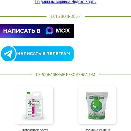
По данным сервиса Яндекс Карты
ЕСТЬ ВОПРОСЫ?
ПЕРСОНАЛЬНЫЕ РЕКОМЕНДАЦИИ
Стимулятор роста
Газонные семена