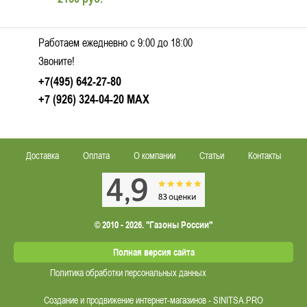
Работаем ежедневно c 9:00 до 18:00
Звоните!
+7(495) 642-27-80
+7 (926) 324-04-20
MAX
Доставка
Оплата
О компании
Статьи
Контакты
© 2010 - 2026. "Газоны России"
Полная версия сайта
Политика обработки персональных данных
Создание и продвижение интернет-магазинов - SINITSA.PRO