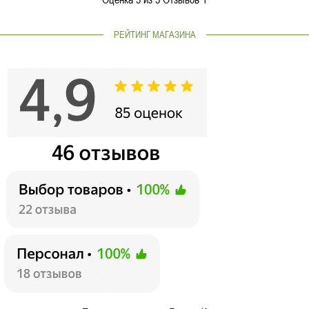
РЕЙТИНГ МАГАЗИНА