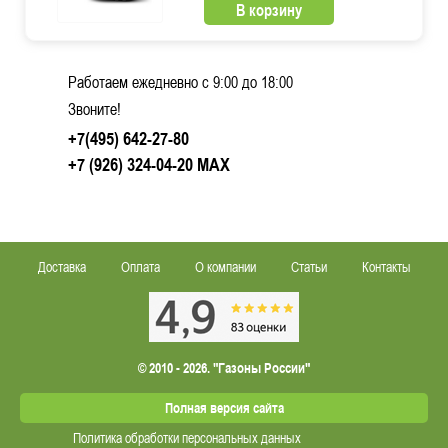
В корзину
Работаем ежедневно c 9:00 до 18:00
Звоните!
+7(495) 642-27-80
+7 (926) 324-04-20
MAX
Доставка
Оплата
О компании
Статьи
Контакты
© 2010 - 2026. "Газоны России"
Полная версия сайта
Политика обработки персональных данных