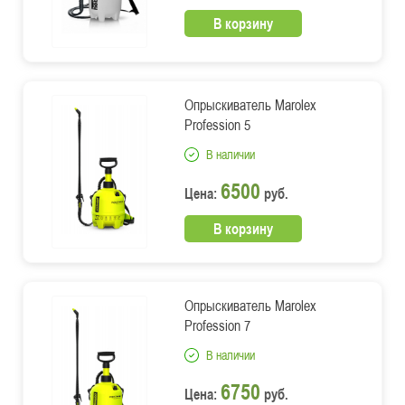
В корзину
Опрыскиватель Marolex
Profession 5
В наличии
6500
Цена:
руб.
В корзину
Опрыскиватель Marolex
Profession 7
В наличии
6750
Цена:
руб.