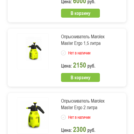
6000
Цена:
руб.
В корзину
Опрыскиватель Marolex
Master Ergo 1,5 литра
Нет в наличии
2150
Цена:
руб.
В корзину
Опрыскиватель Marolex
Master Ergo 2 литра
Нет в наличии
2300
Цена:
руб.