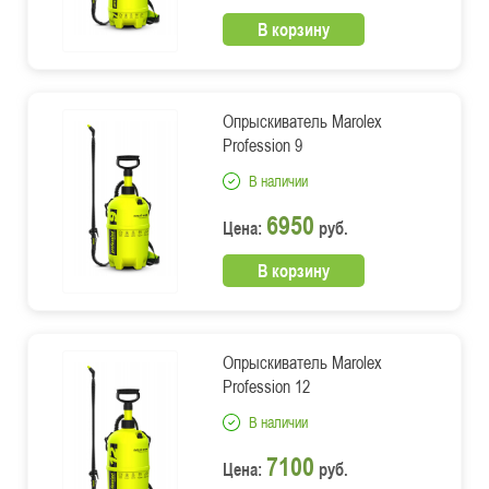
В корзину
Опрыскиватель Marolex
Profession 9
В наличии
6950
Цена:
руб.
В корзину
Опрыскиватель Marolex
Profession 12
В наличии
7100
Цена:
руб.