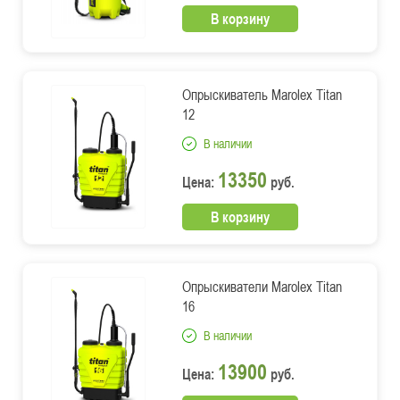
В корзину
Опрыскиватель Marolex Titan
12
В наличии
13350
Цена:
руб.
В корзину
Опрыскиватели Marolex Titan
16
В наличии
13900
Цена:
руб.