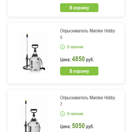
В корзину
Опрыскиватель Marolex Hobby
5
В наличии
4850
Цена:
руб.
В корзину
Опрыскиватель Marolex Hobby
7
В наличии
5050
Цена:
руб.