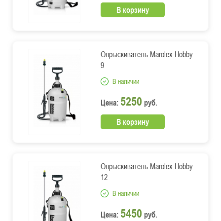
В корзину
Опрыскиватель Marolex Hobby
9
В наличии
5250
Цена:
руб.
В корзину
Опрыскиватель Marolex Hobby
12
В наличии
5450
Цена:
руб.