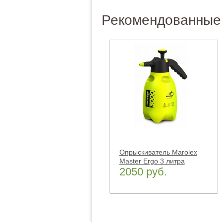
Рекомендованные
Опрыскиватель Marolex
Master Ergo 3 литра
2050 руб.