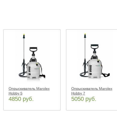
Опрыскиватель Marolex
Опрыскиватель Marolex
Hobby 5
Hobby 7
4850 руб.
5050 руб.