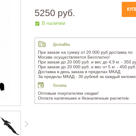
КУП
5250 руб.
В наличии
Доставка
При заказе на сумму от 20 000 руб доставка по
Москве осуществляется Бесплатно!
При заказе до 20 000 руб. и вес до 4,9 кг. - 350 р
При заказе до 20 000 руб. и вес от 5 кг. - 450 руб
Доставка в день заказа в пределах МКАД.
За пределы МКАД - 30 рублей за каждый киломе
Оплата
Оптовым покупателям скидки!
Оплата наличными и безналичным расчетом.