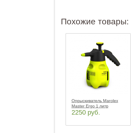
Похожие товары:
Опрыскиватель Marolex
Master Ergo 1 литр
2250 руб.