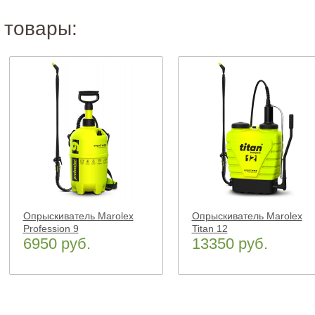
 товары:
Опрыскиватель Marolex
Опрыскиватель Marolex
Profession 9
Titan 12
6950 руб.
13350 руб.