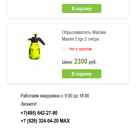
В корзину
Опрыскиватель Marolex
Master Ergo 2 литра
Нет в наличии
2300
Цена:
руб.
В корзину
Работаем ежедневно c 9:00 до 18:00
Звоните!
+7(495) 642-27-80
+7 (926) 324-04-20
MAX