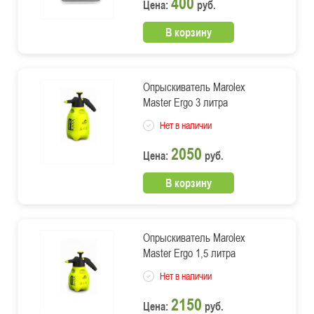
400
Цена:
руб.
В корзину
Опрыскиватель Marolex
Master Ergo 3 литра
Нет в наличии
2050
Цена:
руб.
В корзину
Опрыскиватель Marolex
Master Ergo 1,5 литра
Нет в наличии
2150
Цена:
руб.