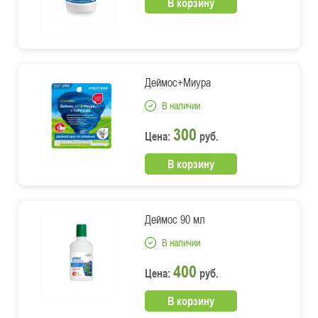
В корзину
Деймос+Миура
В наличии
300
Цена:
руб.
В корзину
Деймос 90 мл
В наличии
400
Цена:
руб.
В корзину