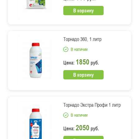
В корзину
Торнадо 360, 1 литр
В наличии
1850
Цена:
руб.
В корзину
Торнадо Экстра Профи 1 литр
В наличии
2050
Цена:
руб.