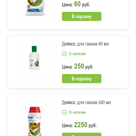
60
Цена:
руб.
В корзину
Деймос для газона 40 мл
В наличии
250
Цена:
руб.
В корзину
Деймос для газона 500 мл
В наличии
2250
Цена:
руб.