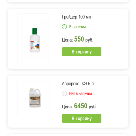
Грейдер 100 мл
В наличии
550
Цена:
руб.
В корзину
Аврорекс, КЭ 5 л
Нет в наличии
6450
Цена:
руб.
В корзину