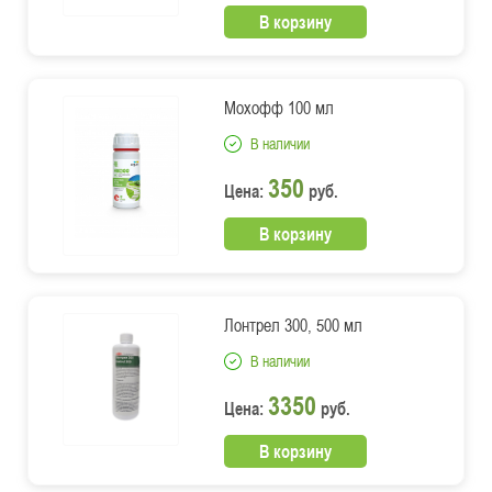
В корзину
Мохофф 100 мл
В наличии
350
Цена:
руб.
В корзину
Лонтрел 300, 500 мл
В наличии
3350
Цена:
руб.
В корзину