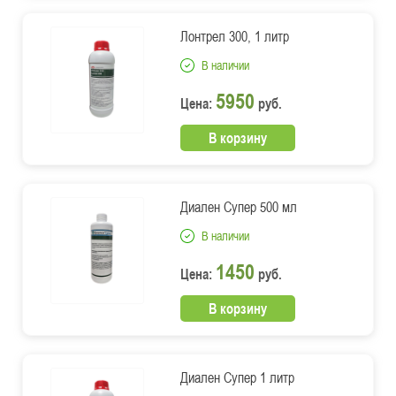
Лонтрел 300, 1 литр
В наличии
5950
Цена:
руб.
В корзину
Диален Супер 500 мл
В наличии
1450
Цена:
руб.
В корзину
Диален Супер 1 литр