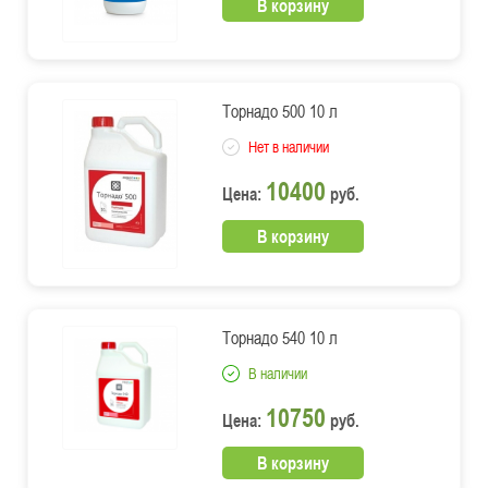
В корзину
Торнадо 500 10 л
Нет в наличии
10400
Цена:
руб.
В корзину
Торнадо 540 10 л
В наличии
10750
Цена:
руб.
В корзину