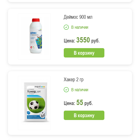
Деймос 900 мл
В наличии
3550
Цена:
руб.
В корзину
Хакер 2 гр
В наличии
55
Цена:
руб.
В корзину