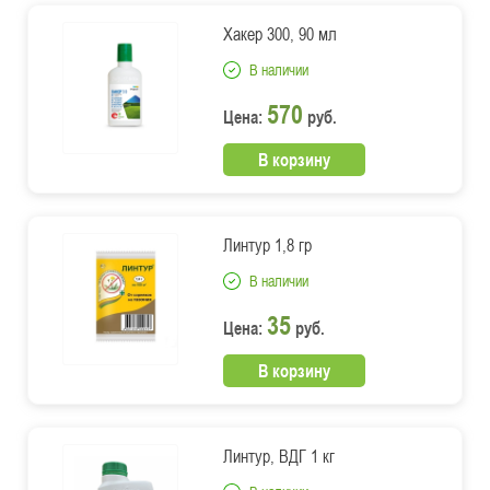
Хакер 300, 90 мл
В наличии
570
Цена:
руб.
В корзину
Линтур 1,8 гр
В наличии
35
Цена:
руб.
В корзину
Линтур, ВДГ 1 кг