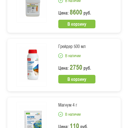
В наличии
8600
Цена:
руб.
В корзину
Грейдер 500 мл
В наличии
2750
Цена:
руб.
В корзину
Магнум 4 г
В наличии
110
Цена:
руб.