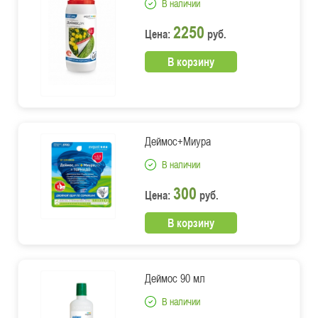
В наличии
2250
Цена:
руб.
В корзину
Деймос+Миура
В наличии
300
Цена:
руб.
В корзину
Деймос 90 мл
В наличии