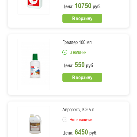
10750
Цена:
руб.
В корзину
Грейдер 100 мл
В наличии
550
Цена:
руб.
В корзину
Аврорекс, КЭ 5 л
Нет в наличии
6450
Цена:
руб.