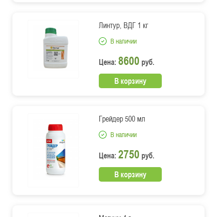
Линтур, ВДГ 1 кг
В наличии
8600
Цена:
руб.
В корзину
Грейдер 500 мл
В наличии
2750
Цена:
руб.
В корзину