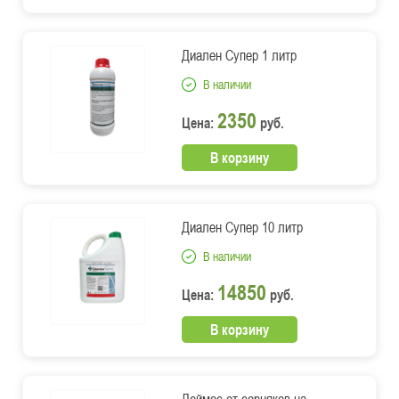
Диален Супер 1 литр
В наличии
2350
Цена:
руб.
В корзину
Диален Супер 10 литр
В наличии
14850
Цена:
руб.
В корзину