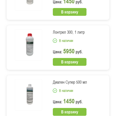
1450
Цена:
руб.
В корзину
Лонтрел 300, 1 литр
В наличии
5950
Цена:
руб.
В корзину
Диален Супер 500 мл
В наличии
1450
Цена:
руб.
В корзину