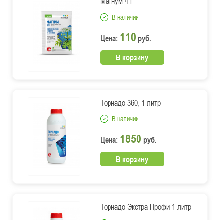
Магнум 4 г
В наличии
110
Цена:
руб.
В корзину
Торнадо 360, 1 литр
В наличии
1850
Цена:
руб.
В корзину
Торнадо Экстра Профи 1 литр