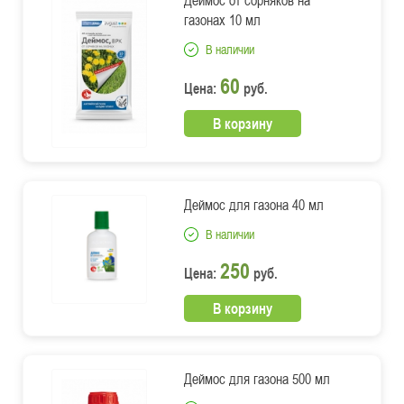
Деймос от сорняков на
газонах 10 мл
В наличии
60
Цена:
руб.
В корзину
Деймос для газона 40 мл
В наличии
250
Цена:
руб.
В корзину
Деймос для газона 500 мл