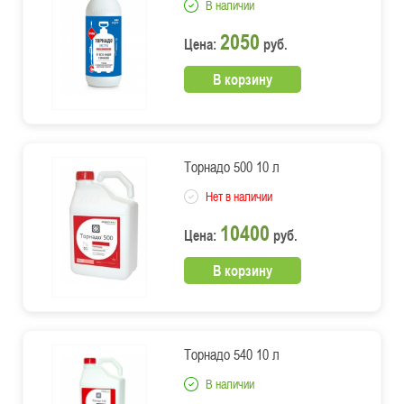
В наличии
2050
Цена:
руб.
В корзину
Торнадо 500 10 л
Нет в наличии
10400
Цена:
руб.
В корзину
Торнадо 540 10 л
В наличии