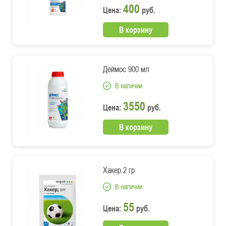
400
Цена:
руб.
В корзину
Деймос 900 мл
В наличии
3550
Цена:
руб.
В корзину
Хакер 2 гр
В наличии
55
Цена:
руб.