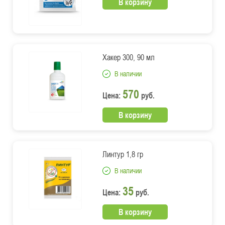
В корзину
Хакер 300, 90 мл
В наличии
570
Цена:
руб.
В корзину
Линтур 1,8 гр
В наличии
35
Цена:
руб.
В корзину