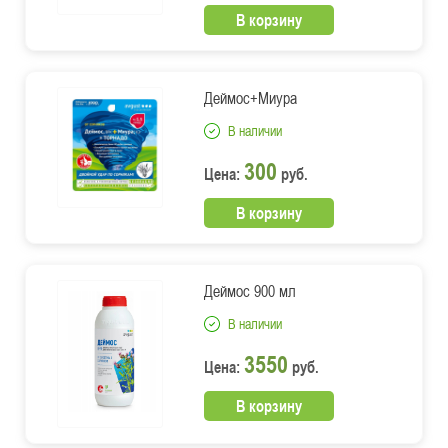
В корзину
Деймос+Миура
В наличии
300
Цена:
руб.
В корзину
Деймос 900 мл
В наличии
3550
Цена:
руб.
В корзину