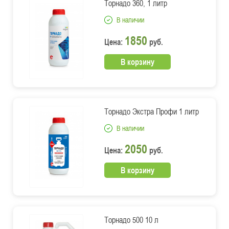
Торнадо 360, 1 литр
В наличии
1850
Цена:
руб.
В корзину
Торнадо Экстра Профи 1 литр
В наличии
2050
Цена:
руб.
В корзину
Торнадо 500 10 л