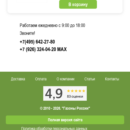
В корзину
Работаем ежедневно c 9:00 до 18:00
Звоните!
+7(495) 642-27-80
+7 (926) 324-04-20
MAX
Доставка
Оплата
О компании
Статьи
Контакты
© 2010 - 2026. "Газоны России"
Полная версия сайта
Политика обработки персональных данных