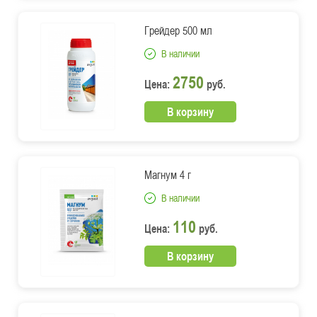
Грейдер 500 мл
В наличии
2750
Цена:
руб.
В корзину
Магнум 4 г
В наличии
110
Цена:
руб.
В корзину