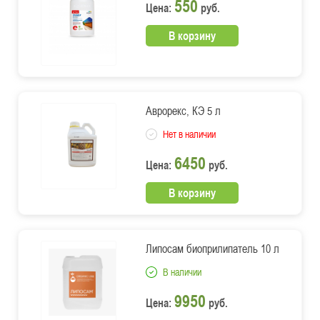
550
Цена:
руб.
В корзину
Аврорекс, КЭ 5 л
Нет в наличии
6450
Цена:
руб.
В корзину
Липосам биоприлипатель 10 л
В наличии
9950
Цена:
руб.