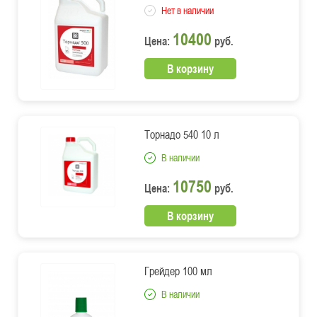
Нет в наличии
10400
Цена:
руб.
В корзину
Торнадо 540 10 л
В наличии
10750
Цена:
руб.
В корзину
Грейдер 100 мл
В наличии