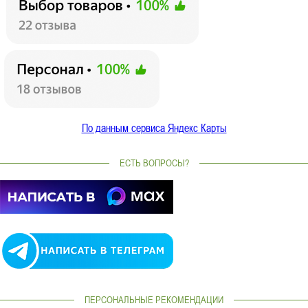
По данным сервиса Яндекс Карты
ЕСТЬ ВОПРОСЫ?
ПЕРСОНАЛЬНЫЕ РЕКОМЕНДАЦИИ