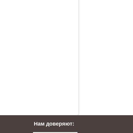
Нам доверяют: