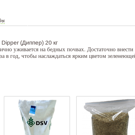
вы
Dipper (Диппер) 20 кг
ично уживается на бедных почвах. Достаточно внести
а в год, чтобы наслаждаться ярким цветом зеленеюще