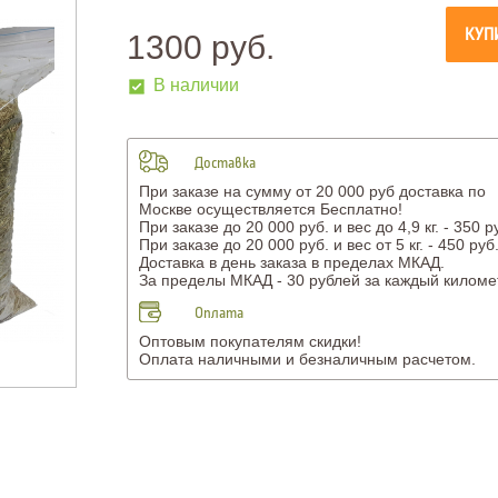
КУП
1300 руб.
В наличии
Доставка
При заказе на сумму от 20 000 руб доставка по
Москве осуществляется Бесплатно!
При заказе до 20 000 руб. и вес до 4,9 кг. - 350 р
При заказе до 20 000 руб. и вес от 5 кг. - 450 руб
Доставка в день заказа в пределах МКАД.
За пределы МКАД - 30 рублей за каждый киломе
Оплата
Оптовым покупателям скидки!
Оплата наличными и безналичным расчетом.