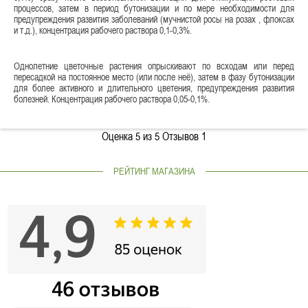
процессов, затем в период бутонизации и по мере необходимости для
предупреждения развития заболеваний (мучнистой росы на розах , флоксах
и т.д.), концентрация рабочего раствора 0,1-0,3%.
Однолетние цветочные растения опрыскивают по всходам или перед
пересадкой на постоянное место (или после неё), затем в фазу бутонизации
для более активного и длительного цветения, предупреждения развития
болезней. Концентрация рабочего раствора 0,05-0,1%.
Оценка
5
из 5 Отзывов
1
РЕЙТИНГ МАГАЗИНА