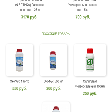
(ФЕРТИКА) Газонное
Универсальное весна-
весна-лето 25 кг
лето 5 кг
3170 руб.
700 руб.
ПОХОЖИЕ ТОВАРЫ
ЭкоФус 1 литр
ЭкоФус 500 мл
Силиплант
универсальный 100мл
550 руб.
300 руб.
250 руб.