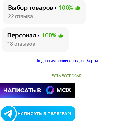
По данным сервиса Яндекс Карты
ЕСТЬ ВОПРОСЫ?