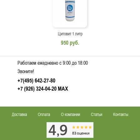
Цитовит 1 литр
950 руб.
Работаем ежедневно c 9:00 до 18:00
Звоните!
+7(495) 642-27-80
+7 (926) 324-04-20
MAX
Доставка
Оплата
О компании
Статьи
Контакты