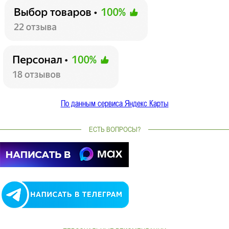
По данным сервиса Яндекс Карты
ЕСТЬ ВОПРОСЫ?