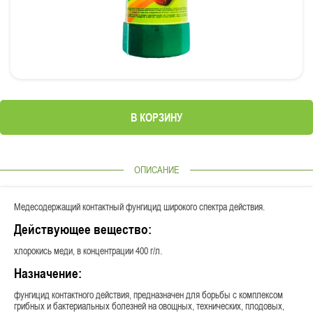
В КОРЗИНУ
ОПИСАНИЕ
Медесодержащий контактный фунгицид широкого спектра действия.
Действующее вещество:
хлорокись меди, в концентрации 400 г/л.
Назначение:
фунгицид контактного действия, предназначен для борьбы с комплексом
грибных и бактериальных болезней на овощных, технических, плодовых,