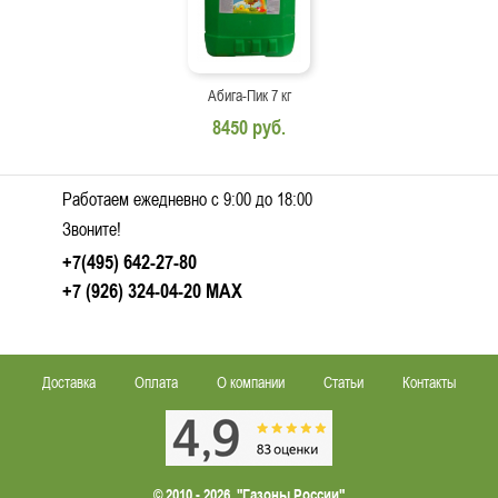
Абига-Пик 7 кг
8450 руб.
Работаем ежедневно c 9:00 до 18:00
Звоните!
+7(495) 642-27-80
+7 (926) 324-04-20
MAX
Доставка
Оплата
О компании
Статьи
Контакты
© 2010 - 2026. "Газоны России"