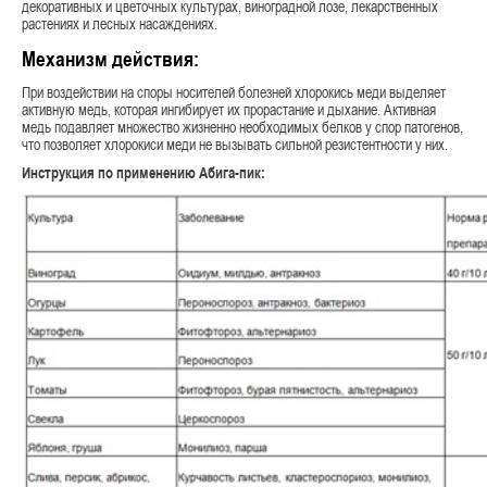
декоративных и цветочных культурах, виноградной лозе, лекарственных
растениях и лесных насаждениях.
Механизм действия:
При воздействии на споры носителей болезней хлорокись меди выделяет
активную медь, которая ингибирует их прорастание и дыхание. Активная
медь подавляет множество жизненно необходимых белков у спор патогенов,
что позволяет хлорокиси меди не вызывать сильной резистентности у них.
Инструкция по применению Абига-пик: