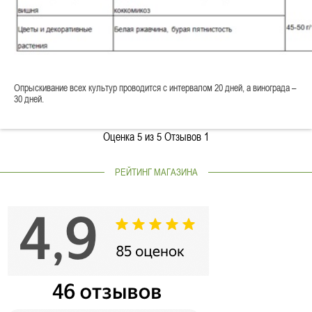
Опрыскивание всех культур проводится с интервалом 20 дней, а винограда –
30 дней.
Оценка
5
из 5 Отзывов
1
РЕЙТИНГ МАГАЗИНА