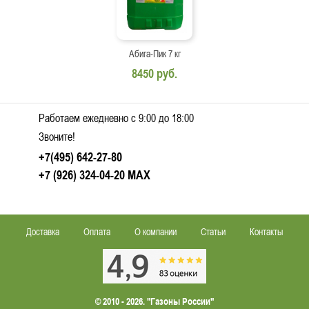
Абига-Пик 7 кг
8450 руб.
Работаем ежедневно c 9:00 до 18:00
Звоните!
+7(495) 642-27-80
+7 (926) 324-04-20
MAX
Доставка
Оплата
О компании
Статьи
Контакты
© 2010 - 2026. "Газоны России"