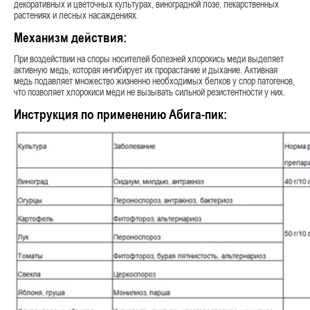
декоративных и цветочных культурах, виноградной лозе, лекарственных
растениях и лесных насаждениях.
Механизм действия:
При воздействии на споры носителей болезней хлорокись меди выделяет
активную медь, которая ингибирует их прорастание и дыхание. Активная
медь подавляет множество жизненно необходимых белков у спор патогенов,
что позволяет хлорокиси меди не вызывать сильной резистентности у них.
Инструкция по применению Абига-пик: