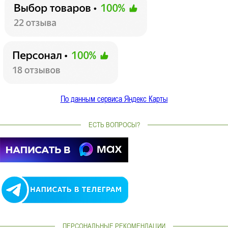
По данным сервиса Яндекс Карты
ЕСТЬ ВОПРОСЫ?
ПЕРСОНАЛЬНЫЕ РЕКОМЕНДАЦИИ