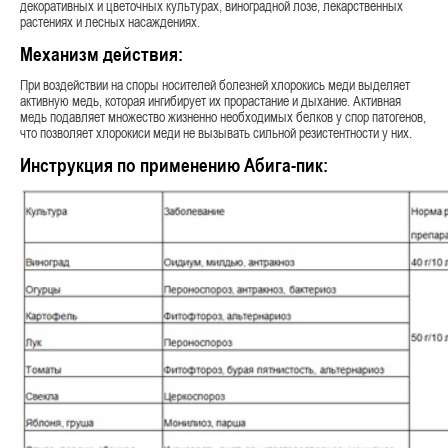
декоративных и цветочных культурах, виноградной лозе, лекарственных
растениях и лесных насаждениях.
Механизм действия:
При воздействии на споры носителей болезней хлорокись меди выделяет
активную медь, которая ингибирует их прорастание и дыхание. Активная
медь подавляет множество жизненно необходимых белков у спор патогенов,
что позволяет хлорокиси меди не вызывать сильной резистентности у них.
Инструкция по применению Абига-пик: