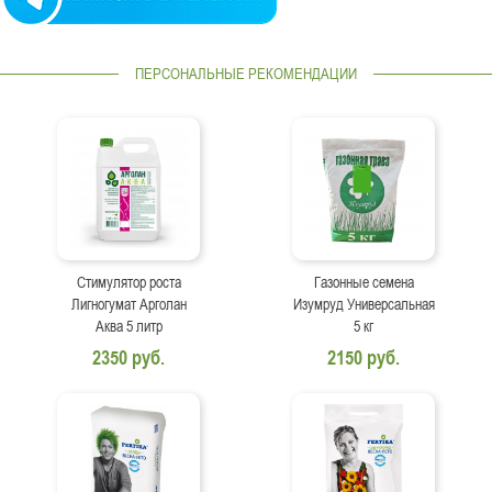
ПЕРСОНАЛЬНЫЕ РЕКОМЕНДАЦИИ
Стимулятор роста
Газонные семена
Лигногумат Арголан
Изумруд Универсальная
Аква 5 литр
5 кг
2350 руб.
2150 руб.