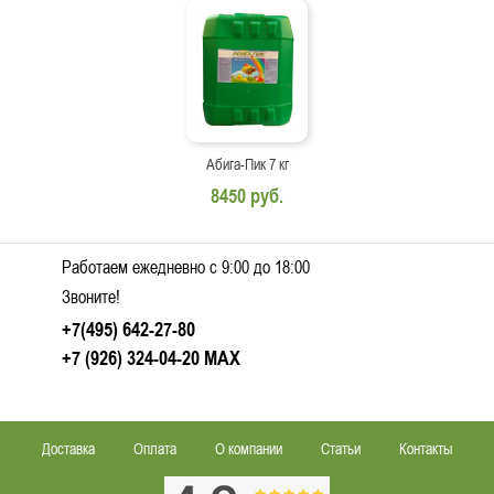
Абига-Пик 7 кг
8450 руб.
Работаем ежедневно c 9:00 до 18:00
Звоните!
+7(495) 642-27-80
+7 (926) 324-04-20
MAX
Доставка
Оплата
О компании
Статьи
Контакты