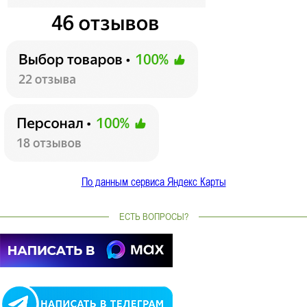
По данным сервиса Яндекс Карты
ЕСТЬ ВОПРОСЫ?