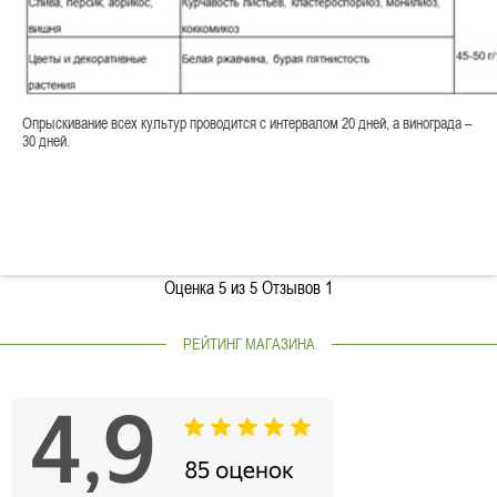
Опрыскивание всех культур проводится с интервалом 20 дней, а винограда –
30 дней.
Оценка
5
из 5 Отзывов
1
РЕЙТИНГ МАГАЗИНА