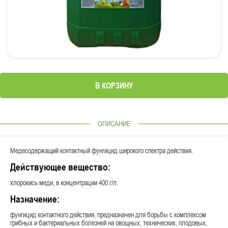
В КОРЗИНУ
ОПИСАНИЕ
Медесодержащий контактный фунгицид широкого спектра действия.
Действующее вещество:
хлорокись меди, в концентрации 400 г/л.
Назначение:
фунгицид контактного действия, предназначен для борьбы с комплексом
грибных и бактериальных болезней на овощных, технических, плодовых,