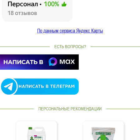
По данным сервиса Яндекс Карты
ЕСТЬ ВОПРОСЫ?
ПЕРСОНАЛЬНЫЕ РЕКОМЕНДАЦИИ