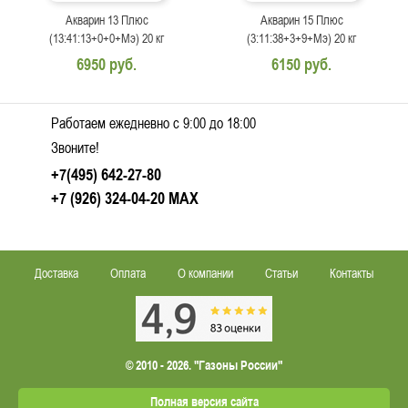
Акварин 13 Плюс
Акварин 15 Плюс
(13:41:13+0+0+Мэ) 20 кг
(3:11:38+3+9+Мэ) 20 кг
6950 руб.
6150 руб.
Работаем ежедневно c 9:00 до 18:00
Звоните!
+7(495) 642-27-80
+7 (926) 324-04-20
MAX
Доставка
Оплата
О компании
Статьи
Контакты
© 2010 - 2026. "Газоны России"
Полная версия сайта