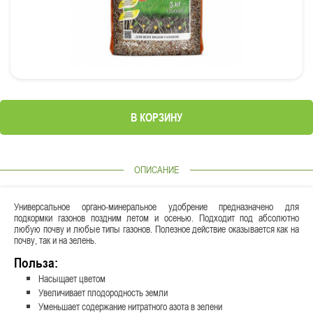
В КОРЗИНУ
ОПИСАНИЕ
Универсальное органо-минеральное удобрение предназначено для
подкормки газонов поздним летом и осенью. Подходит под абсолютно
любую почву и любые типы газонов. Полезное действие оказывается как на
почву, так и на зелень.
Польза:
Насыщает цветом
Увеличивает плодородность земли
Уменьшает содержание нитратного азота в зелени