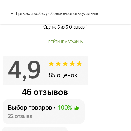
При всех способах удобрение вносится в сухом виде.
Оценка
5
из 5 Отзывов
1
РЕЙТИНГ МАГАЗИНА