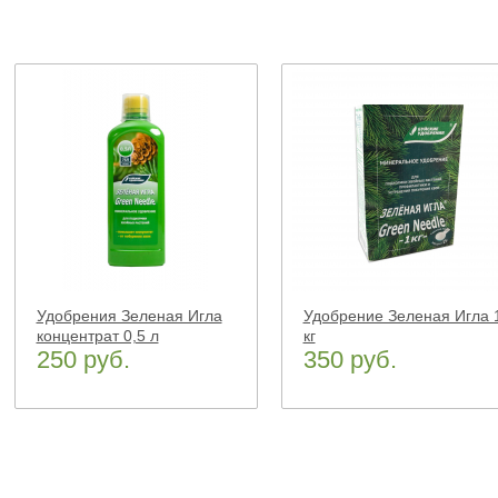
Удобрения Зеленая Игла
Удобрение Зеленая Игла 
концентрат 0,5 л
кг
250 руб.
350 руб.