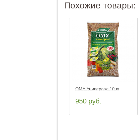
Похожие товары:
ОМУ Универсал 10 кг
950 руб.