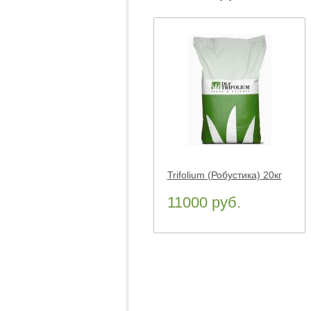
Trifolium (Робустика) 20кг
11000 руб.