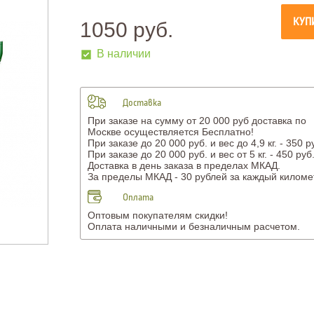
КУП
1050 руб.
В наличии
Доставка
При заказе на сумму от 20 000 руб доставка по
Москве осуществляется Бесплатно!
При заказе до 20 000 руб. и вес до 4,9 кг. - 350 р
При заказе до 20 000 руб. и вес от 5 кг. - 450 руб
Доставка в день заказа в пределах МКАД.
За пределы МКАД - 30 рублей за каждый киломе
Оплата
Оптовым покупателям скидки!
Оплата наличными и безналичным расчетом.