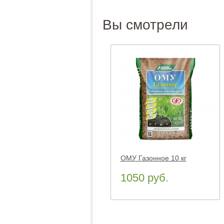
Вы смотрели
ОМУ Газонное 10 кг
1050 руб.