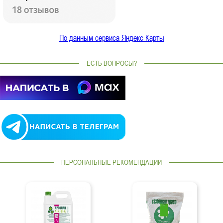
По данным сервиса Яндекс Карты
ЕСТЬ ВОПРОСЫ?
ПЕРСОНАЛЬНЫЕ РЕКОМЕНДАЦИИ