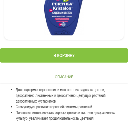
В КОРЗИНУ
ОПИСАНИЕ
Для подкормки однолетних и многолетних садовых цветов,
декоративно-лиственных и декоративно-цветущих растений,
декоративных кустарников
Стимулирует развитие корневой системы растений
Повышает интенсивность окраски цветов и листьев декоративных
культур, увеличивает продолжительность цветения