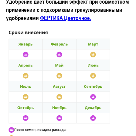
Удобрение дает больший эффект при совместном
применении с подкормками гранулированными
удобрениями
ФЕРТИКА Цветочное.