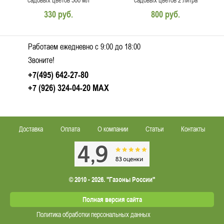
садовых цветов 500 мл
садовых цветов 2 литра
330 руб.
800 руб.
Работаем ежедневно c 9:00 до 18:00
Звоните!
+7(495) 642-27-80
+7 (926) 324-04-20
MAX
Доставка
Оплата
О компании
Статьи
Контакты
© 2010 - 2026. "Газоны России"
Полная версия сайта
Политика обработки персональных данных