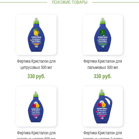
ПОХОЖИЕ ТОВАРЫ
Фертика Кристалон для
Фертика Кристалон для
цитрусовых 500 мл
пальмовых 500 мл
330 руб.
330 руб.
Фертика Кристалон для
Фертика Кристалон для