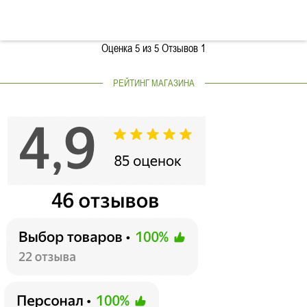
Оценка
5
из 5 Отзывов
1
РЕЙТИНГ МАГАЗИНА