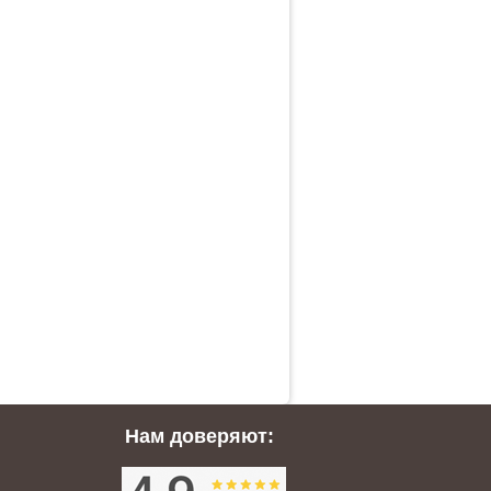
Нам доверяют: