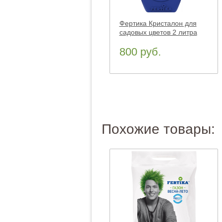
Фертика Кристалон для
садовых цветов 2 литра
800 руб.
Похожие товары: