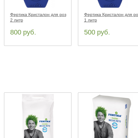
Фертика Кристалон для роз
Фертика Кристалон для ро
2 литр
1 литр
800 руб.
500 руб.