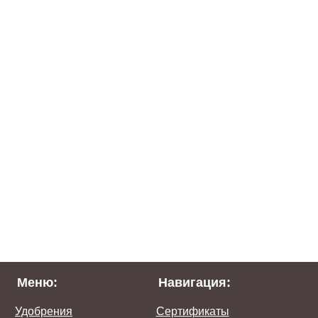
Меню:
Навигация:
Удобрения
Сертификаты