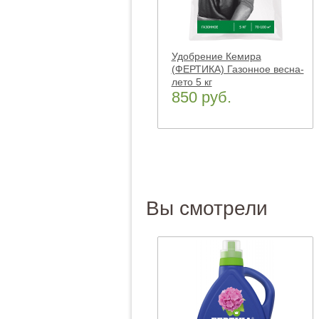
Удобрение Кемира
(ФЕРТИКА) Газонное весна-
лето 5 кг
850 руб.
Вы смотрели