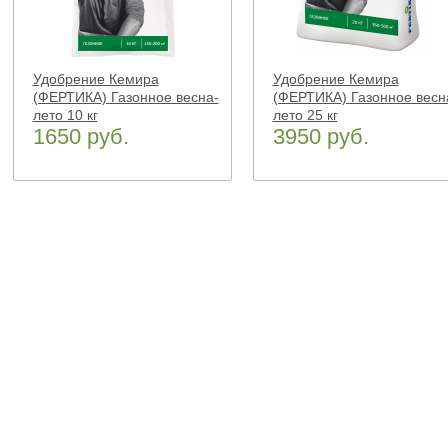
Удобрение Кемира
Удобрение Кемира
(ФЕРТИКА) Газонное весна-
(ФЕРТИКА) Газонное весн
лето 10 кг
лето 25 кг
1650 руб.
3950 руб.