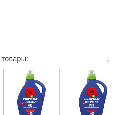
 товары: