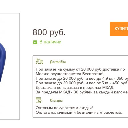
КУПИТ
800 руб.
В наличии
Доставка
При заказе на сумму от 20 000 руб доставка по
Москве осуществляется Бесплатно!
При заказе до 20 000 руб. и вес до 4,9 кг. - 350 р
При заказе до 20 000 руб. и вес от 5 кг. - 450 руб
Доставка в день заказа в пределах МКАД.
За пределы МКАД - 30 рублей за каждый киломе
Оплата
Оптовым покупателям скидки!
Оплата наличными и безналичным расчетом.