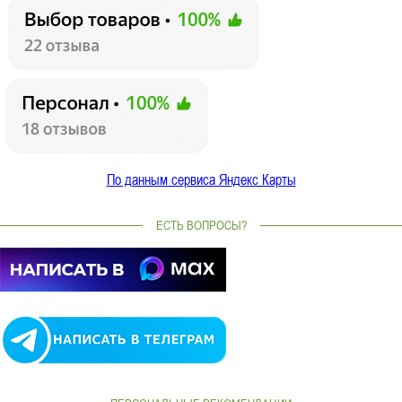
По данным сервиса Яндекс Карты
ЕСТЬ ВОПРОСЫ?