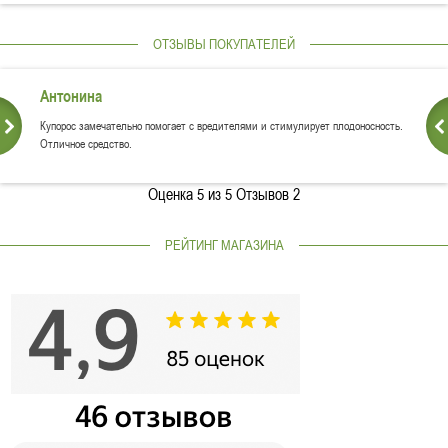
ОТЗЫВЫ ПОКУПАТЕЛЕЙ
Антонина
Купорос замечательно помогает с вредителями и стимулирует плодоносность.
Отличное средство.
Оценка
5
из 5 Отзывов
2
РЕЙТИНГ МАГАЗИНА