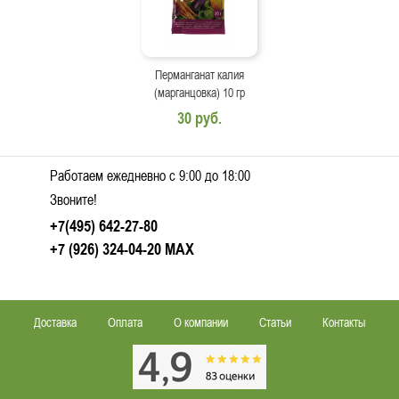
Перманганат калия
(марганцовка) 10 гр
30 руб.
Работаем ежедневно c 9:00 до 18:00
Звоните!
+7(495) 642-27-80
+7 (926) 324-04-20
MAX
Доставка
Оплата
О компании
Статьи
Контакты