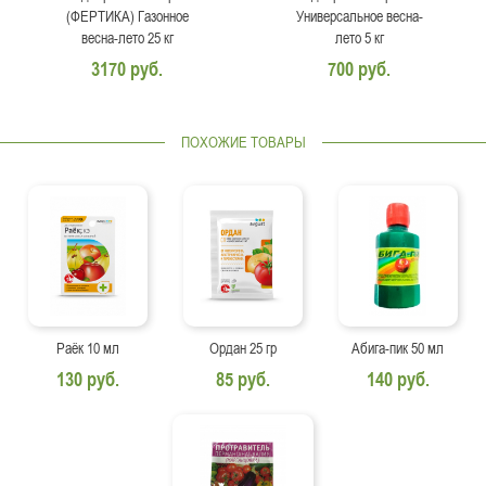
(ФЕРТИКА) Газонное
Универсальное весна-
весна-лето 25 кг
лето 5 кг
3170 руб.
700 руб.
ПОХОЖИЕ ТОВАРЫ
Раёк 10 мл
Ордан 25 гр
Абига-пик 50 мл
130 руб.
85 руб.
140 руб.