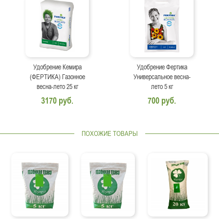
Удобрение Кемира
Удобрение Фертика
(ФЕРТИКА) Газонное
Универсальное весна-
весна-лето 25 кг
лето 5 кг
3170 руб.
700 руб.
ПОХОЖИЕ ТОВАРЫ