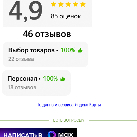
По данным сервиса Яндекс Карты
ЕСТЬ ВОПРОСЫ?