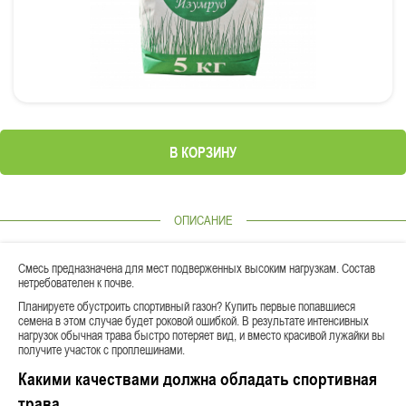
В КОРЗИНУ
ОПИСАНИЕ
Смесь предназначена для мест подверженных высоким нагрузкам. Состав
нетребователен к почве.
Планируете обустроить спортивный газон? Купить первые попавшиеся
семена в этом случае будет роковой ошибкой. В результате интенсивных
нагрузок обычная трава быстро потеряет вид, и вместо красивой лужайки вы
получите участок с проплешинами.
Какими качествами должна обладать спортивная
трава