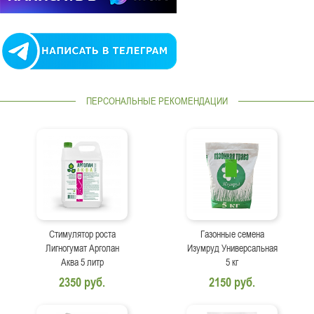
ПЕРСОНАЛЬНЫЕ РЕКОМЕНДАЦИИ
Стимулятор роста
Газонные семена
Лигногумат Арголан
Изумруд Универсальная
Аква 5 литр
5 кг
2350 руб.
2150 руб.