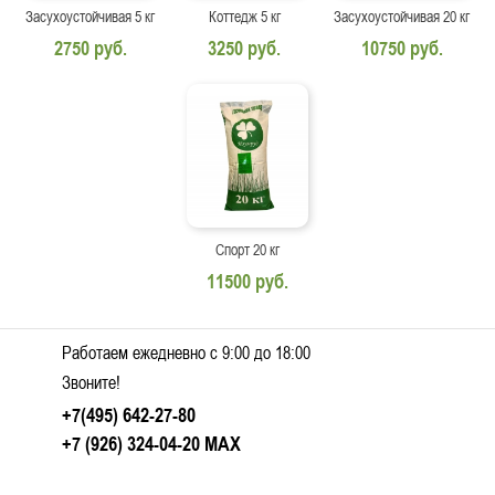
Засухоустойчивая 5 кг
Коттедж 5 кг
Засухоустойчивая 20 кг
2750 руб.
3250 руб.
10750 руб.
Спорт 20 кг
11500 руб.
Работаем ежедневно c 9:00 до 18:00
Звоните!
+7(495) 642-27-80
+7 (926) 324-04-20
MAX