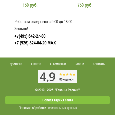
150 руб.
750 руб.
Работаем ежедневно c 9:00 до 18:00
Звоните!
+7(495) 642-27-80
+7 (926) 324-04-20
MAX
Доставка
Оплата
О компании
Статьи
Контакты
© 2010 - 2026. "Газоны России"
Полная версия сайта
Политика обработки персональных данных