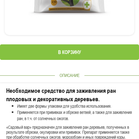
В КОРЗИНУ
ОПИСАНИЕ
Необходимое средство для заживления ран
плодовых и декоративных деревьев.
Имеет две формы упаковки для удобства использования.
Применяется при прививках и обрезке ветвей, а также для заживления
ран, в т.ч. от солнечных ожогов.
«Садовый вар» предназначен для заживления ран деревьев, полученных в
результате обрезки, окулировки или прививок. Препарат применяется также
при обработке солнечных ожогов, морозобоин и иных повреждений коры.