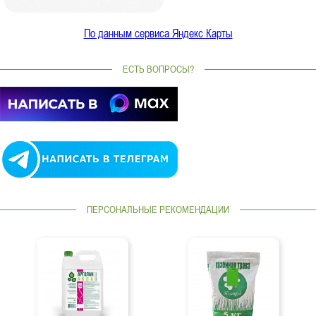
По данным сервиса Яндекс Карты
ЕСТЬ ВОПРОСЫ?
ПЕРСОНАЛЬНЫЕ РЕКОМЕНДАЦИИ