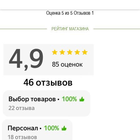
Оценка
5
из 5 Отзывов
1
РЕЙТИНГ МАГАЗИНА