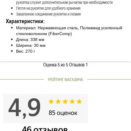
рукоятка служит дополнительном рычагом при необходимости
Петля на рукоятке для удобного хранения
Закаленное соединение рукоятки и лезвия
Характеристики:
Материал: Нержавеющая сталь, Полиамид усиленный
стекловолокном (FiberComp)
Длина: 338 мм
Ширина: 30 мм
Вес: 270 г
Оценка
5
из 5 Отзывов
1
РЕЙТИНГ МАГАЗИНА