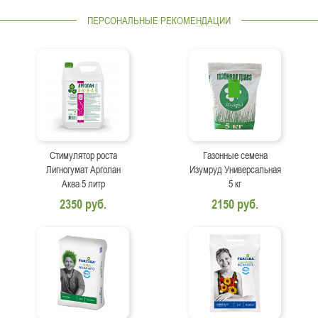
ПЕРСОНАЛЬНЫЕ РЕКОМЕНДАЦИИ
Стимулятор роста
Газонные семена
Лигногумат Арголан
Изумруд Универсальная
Аква 5 литр
5 кг
2350 руб.
2150 руб.