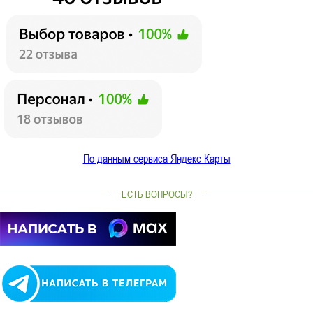
По данным сервиса Яндекс Карты
ЕСТЬ ВОПРОСЫ?