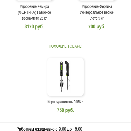
Удобрение Кемира
Удобрение Фертика
(ФЕРТИКА) Газонное
Универсальное весна-
весна-лето 25 кг
лето 5 кг
3170 руб.
700 руб.
ПОХОЖИЕ ТОВАРЫ
Корнеудалитель 0456-4
750 руб.
Работаем ежедневно c 9:00 до 18:00