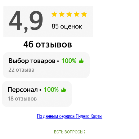
По данным сервиса Яндекс Карты
ЕСТЬ ВОПРОСЫ?