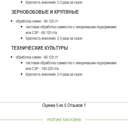
Кратность внесения: 2-3 раза за сезон
ЗЕРНОБОБОВЫЕ И КРУПЯНЫЕ
обработка семян - 80-120 г/т
листовая обработка совместно с некорневыми подкормками
или СЗР - 60-120 г/га
Кратность внесения: 2-5 раза за сезон
ТЕХНИЧЕСКИЕ КУЛЬТУРЫ
обработка семян - 80-120 г/т
листовая обработка совместно с некорневыми подкормками
или СЗР - 100-220 г/га
Кратность внесения: 2-4 раза за сезон
Оценка
5
из 5 Отзывов
1
РЕЙТИНГ МАГАЗИНА