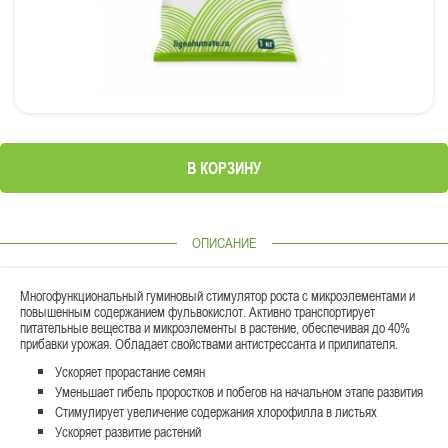
В КОРЗИНУ
ОПИСАНИЕ
Многофункциональный гуминовый стимулятор роста с микроэлементами и
повышенным содержанием фульвокислот. Активно транспортирует
питательные вещества и микроэлементы в растение, обеспечивая до 40%
прибавки урожая. Обладает свойствами антистрессанта и прилипателя.
Ускоряет прорастание семян
Уменьшает гибель проростков и побегов на начальном этапе развития
Стимулирует увеличение содержания хлорофилла в листьях
Ускоряет развитие растений