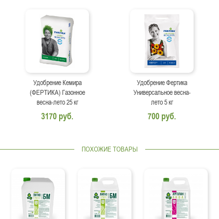
Удобрение Кемира
Удобрение Фертика
(ФЕРТИКА) Газонное
Универсальное весна-
весна-лето 25 кг
лето 5 кг
3170 руб.
700 руб.
ПОХОЖИЕ ТОВАРЫ