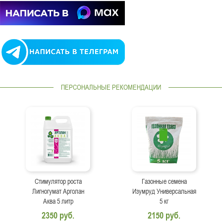
ПЕРСОНАЛЬНЫЕ РЕКОМЕНДАЦИИ
Стимулятор роста
Газонные семена
Лигногумат Арголан
Изумруд Универсальная
Аква 5 литр
5 кг
2350 руб.
2150 руб.