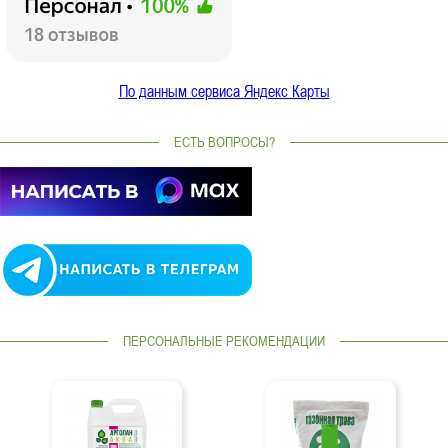
По данным сервиса Яндекс Карты
ЕСТЬ ВОПРОСЫ?
ПЕРСОНАЛЬНЫЕ РЕКОМЕНДАЦИИ