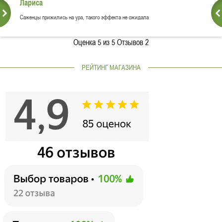
Лариса
Саженцы прижились на ура, такого эффекта не ожидала
Оценка
5
из 5 Отзывов
2
РЕЙТИНГ МАГАЗИНА