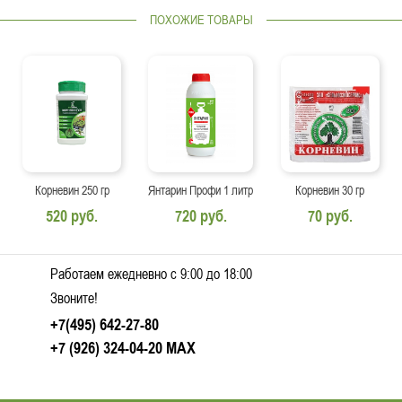
ПОХОЖИЕ ТОВАРЫ
Корневин 250 гр
Янтарин Профи 1 литр
Корневин 30 гр
520 руб.
720 руб.
70 руб.
Работаем ежедневно c 9:00 до 18:00
Звоните!
+7(495) 642-27-80
+7 (926) 324-04-20
MAX