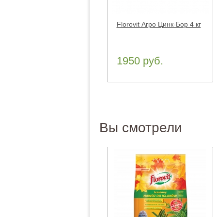
Florovit Агро Цинк-Бор 4 кг
1950 руб.
Вы смотрели