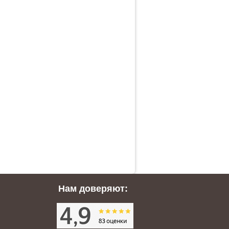
Нам доверяют: