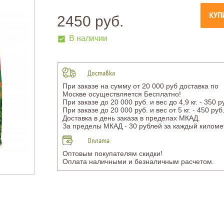
КУП
2450 руб.
В наличии
Доставка
При заказе на сумму от 20 000 руб доставка по
Москве осуществляется Бесплатно!
При заказе до 20 000 руб. и вес до 4,9 кг. - 350 р
При заказе до 20 000 руб. и вес от 5 кг. - 450 руб
Доставка в день заказа в пределах МКАД.
За пределы МКАД - 30 рублей за каждый киломе
Оплата
Оптовым покупателям скидки!
Оплата наличными и безналичным расчетом.