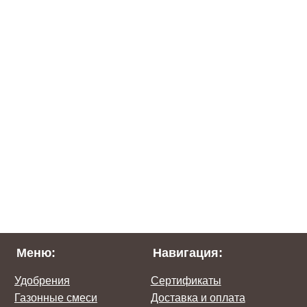
Меню:
Навигация:
Удобрения
Сертификаты
Газонные смеси
Доставка и оплата