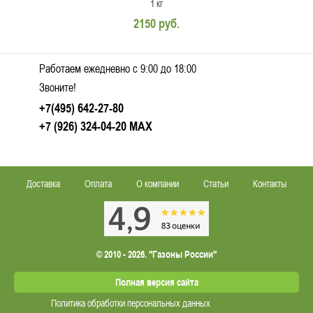
1 кг
2150 руб.
Работаем ежедневно c 9:00 до 18:00
Звоните!
+7(495) 642-27-80
+7 (926) 324-04-20
MAX
Доставка
Оплата
О компании
Статьи
Контакты
© 2010 - 2026. "Газоны России"
Полная версия сайта
Политика обработки персональных данных