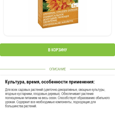
В КОРЗИНУ
ОПИСАНИЕ
Культура, время, особенности применения:
Для всех садовых растений (цветочно-декоративные, овощные культуры,
ягодные кустарники, плодовые деревья). Обеспечивает растения
полноценным питанием на весь сезон. Способствует образованию обильного
урожая. Содержит все необходимые компоненты, подходящие для
большинства растений.