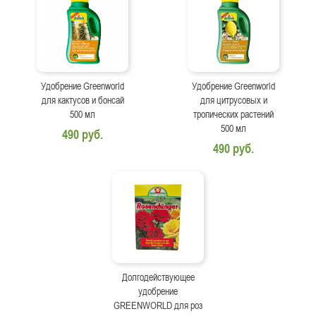
Удобрение Greenworld
Удобрение Greenworld
для кактусов и бонсай
для цитрусовых и
500 мл
тропических растений
500 мл
490 руб.
490 руб.
Долгодействующее
удобрение
GREENWORLD для роз