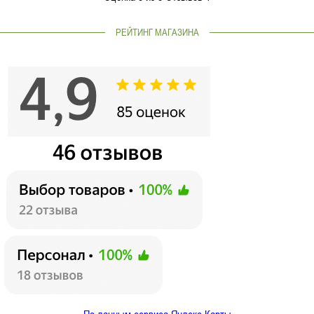
РЕЙТИНГ МАГАЗИНА