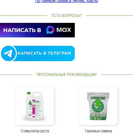
По данным сервиса Яндекс Карты
ЕСТЬ ВОПРОСЫ?
ПЕРСОНАЛЬНЫЕ РЕКОМЕНДАЦИИ
Стимулятор роста
Газонные семена